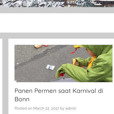
Panen Permen saat Karnival di
Bonn
Posted on
March 22, 2017
by
admin