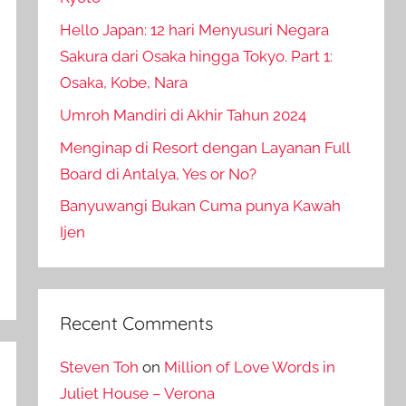
Hello Japan: 12 hari Menyusuri Negara
Sakura dari Osaka hingga Tokyo. Part 1:
Osaka, Kobe, Nara
Umroh Mandiri di Akhir Tahun 2024
Menginap di Resort dengan Layanan Full
Board di Antalya, Yes or No?
Banyuwangi Bukan Cuma punya Kawah
Ijen
Recent Comments
Steven Toh
on
Million of Love Words in
Juliet House – Verona