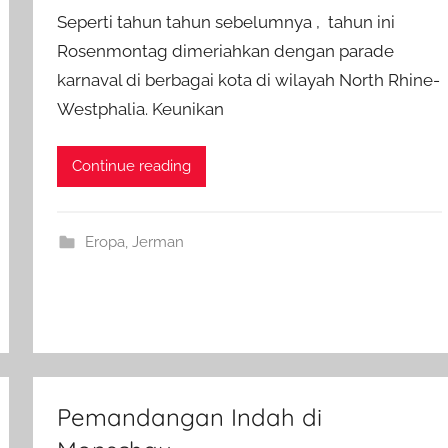
Seperti tahun tahun sebelumnya , tahun ini
Rosenmontag dimeriahkan dengan parade
karnaval di berbagai kota di wilayah North Rhine-
Westphalia. Keunikan
Continue reading
Eropa
,
Jerman
Pemandangan Indah di