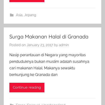
Asia
,
Jepang
Surga Makanan Halal di Granada
Posted on
January 23, 2017
by
admin
Nasip perantauan di Negara yang mayoritas
penduduknya bukan muslim adalah susahnya
cari makanan Halal. Makanya sewaktu
berkunjung ke Granada dan
Continue reading