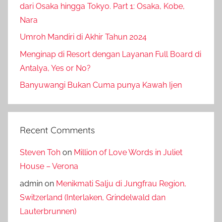
dari Osaka hingga Tokyo. Part 1: Osaka, Kobe,
Nara
Umroh Mandiri di Akhir Tahun 2024
Menginap di Resort dengan Layanan Full Board di
Antalya, Yes or No?
Banyuwangi Bukan Cuma punya Kawah Ijen
Recent Comments
Steven Toh
on
Million of Love Words in Juliet
House – Verona
admin
on
Menikmati Salju di Jungfrau Region,
Switzerland (Interlaken, Grindelwald dan
Lauterbrunnen)